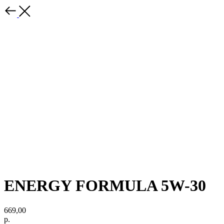
ENERGY FORMULA 5W-30
669,00
р.