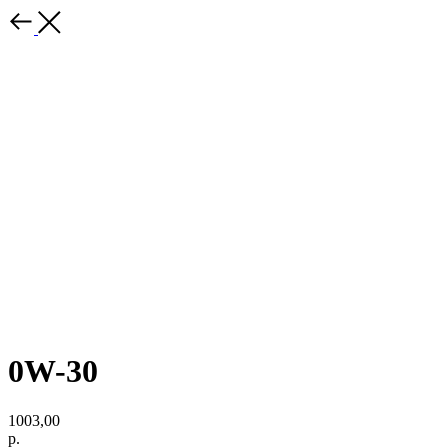
0W-30
1003,00
р.