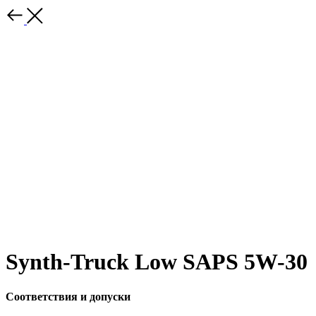
Synth-Truck Low SAPS 5W-30
Соответствия и допуски