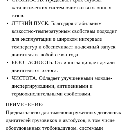
каталитических систем очистки выхлопных
газов.
ЛЕГКИЙ ПУСК. Благодаря стабильным
вязкостно-температурным свойствам подходит
для эксплуатации в широком интервале
температур и обеспечивает на-дежный запуск
двигателя в любой сезон года.
БЕЗОПАСНОСТЬ. Отлично защищает детали
двигателя от износа.
ЧИСТОТА. Обладает улучшенными моюще-
диспергирующими, антипенными и
термоокислительными свойствами.
ПРИМЕНЕНИЕ:
Предназначено для тяжелонагруженных дизельных
двигателей грузовиков и автобусов, в том числе
оборудованных турбонаддувом, системами