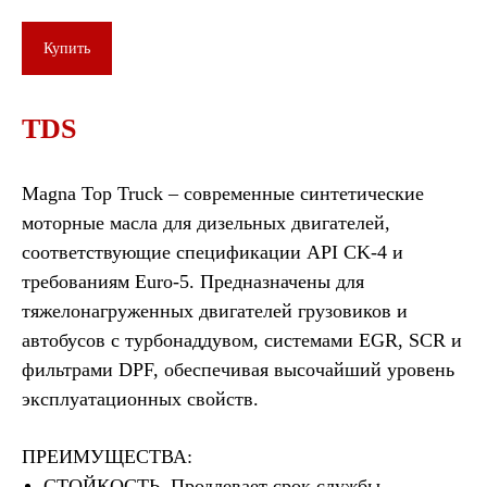
Купить
TDS
Magna Top Truck – современные синтетические
моторные масла для дизельных двигателей,
соответствующие спецификации API CK-4 и
требованиям Euro-5. Предназначены для
тяжелонагруженных двигателей грузовиков и
автобусов с турбонаддувом, системами EGR, SCR и
фильтрами DPF, обеспечивая высочайший уровень
эксплуатационных свойств.
ПРЕИМУЩЕСТВА:
СТОЙКОСТЬ. Продлевает срок службы