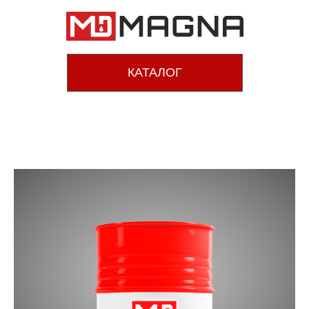
КАТАЛОГ