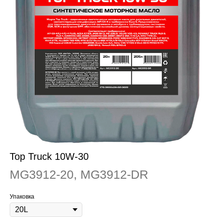
Top Truck 10W-30
MG3912-20, MG3912-DR
Упаковка