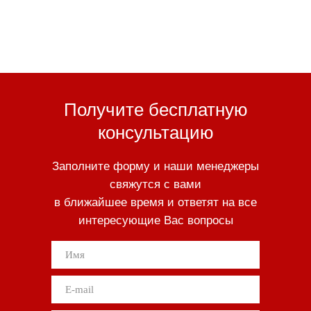
Получите бесплатную
консультацию
Заполните форму и наши менеджеры
свяжутся с вами
в ближайшее время и ответят на все
интересующие Вас вопросы