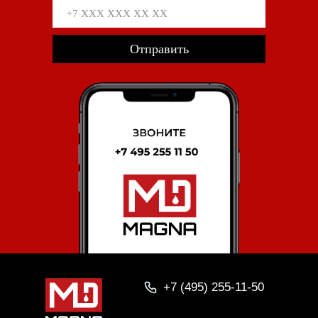
Отправить
+7 (495) 255-11-50