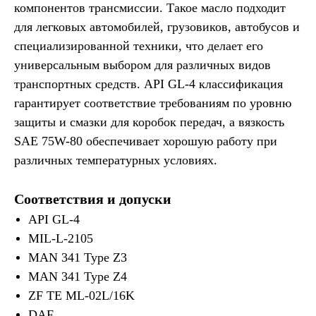
компонентов трансмиссии. Такое масло подходит
для легковых автомобилей, грузовиков, автобусов и
специализированной техники, что делает его
универсальным выбором для различных видов
транспортных средств. API GL-4 классификация
гарантирует соответствие требованиям по уровню
защиты и смазки для коробок передач, а вязкость
SAE 75W-80 обеспечивает хорошую работу при
различных температурных условиях.
Соответствия и допуски
API GL-4
MIL-L-2105
MAN 341 Type Z3
MAN 341 Type Z4
ZF TE ML-02L/16K
DAF