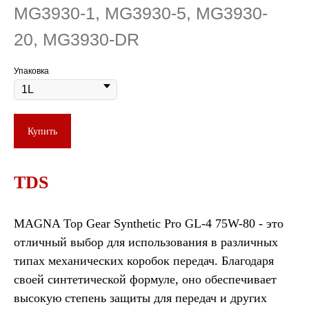
MG3930-1, MG3930-5, MG3930-
20, MG3930-DR
Упаковка
Купить
TDS
MAGNA Top Gear Synthetic Pro GL-4 75W-80 - это
отличный выбор для использования в различных
типах механических коробок передач. Благодаря
своей синтетической формуле, оно обеспечивает
высокую степень защиты для передач и других