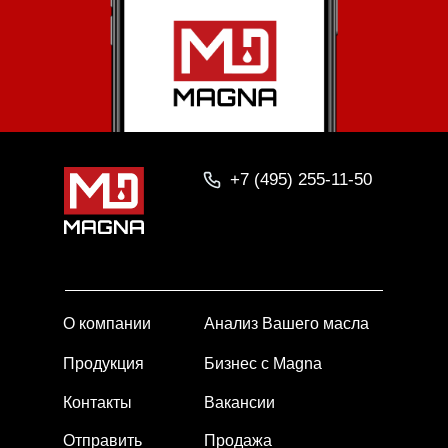
+7 (495) 255-11-50
О компании
Анализ Вашего масла
Продукция
Бизнес с Magna
Контакты
Вакансии
Отправить
Продажа