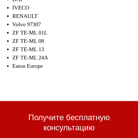
IVECO
RENAULT
Volvo 97307
ZF TE-ML 01L
ZF TE-ML 08
ZF TE-ML 13
ZF TE-ML 24A
Eaton Europe
Получите бесплатную
консультацию