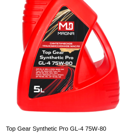
Top Gear Synthetic Pro GL-4 75W-80