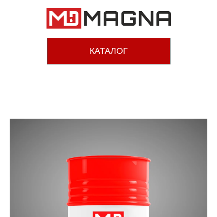
КАТАЛОГ