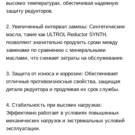
высоких температурах, обеспечивая надежную
защиту редукторов.
2. Увеличенный интервал замены: Синтетические
масла, такие как ULTROL Reductor SYNTH,
позволяют значительно продлить сроки между
заменами по сравнению с минеральными
маслами, что снижает затраты на обслуживание.
3. Защита от износа и коррозии: Обеспечивает
отличные противоизносные свойства, защищая
детали редуктора и продлевая их срок службы.
4. Стабильность при высоких нагрузках:
Эффективно работает в условиях повышенных
механических нагрузок и экстремальных условий
эксплуатации.