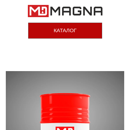
КАТАЛОГ