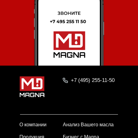
+7 (495) 255-11-50
О компании
Анализ Вашего масла
Продукция
Бизнес с Magna