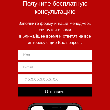
Получите бесплатную
консультацию
Заполните форму и наши менеджеры
свяжутся с вами
в ближайшее время и ответят на все
интересующие Вас вопросы
Отправить