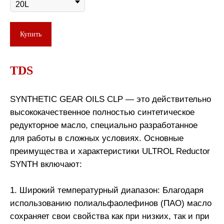
Купить
TDS
SYNTHETIC GEAR OILS CLP — это действительно
высококачественное полностью синтетическое
редукторное масло, специально разработанное
для работы в сложных условиях. Основные
преимущества и характеристики ULTROL Reductor
SYNTH включают:
1. Широкий температурный диапазон: Благодаря
использованию полиальфаолефинов (ПАО) масло
сохраняет свои свойства как при низких, так и при