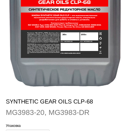
SYNTHETIC GEAR OILS CLP-68
MG3983-20, MG3983-DR
Упаковка