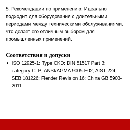
5. Рекомендации по применению: Идеально
подходит для оборудования с длительными
периодами между техническими обслуживаниями,
что делает его отличным выбором для
промышленных применений.
Соответствия и допуски
ISO 12925-1; Type CKD; DIN 51517 Part 3;
category CLP; ANSI/AGMA 9005-E02; AIST 224;
SEB 181226; Flender Revision 16; China GB 5903-
2011