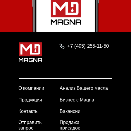
+7 (495) 255-11-50
О компании
Анализ Вашего масла
Продукция
Бизнес с Magna
Контакты
Вакансии
Отправить
Продажа
запрос
присадок