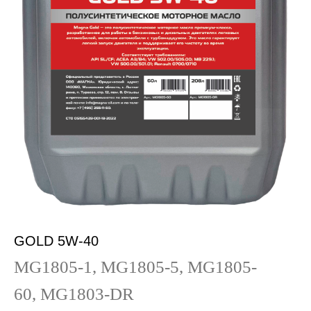
GOLD 5W-40
MG1805-1, MG1805-5, MG1805-
60, MG1803-DR