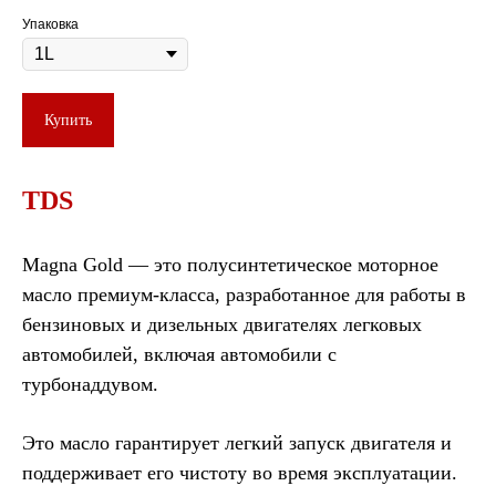
Упаковка
Купить
TDS
Magna Gold — это полусинтетическое моторное
масло премиум-класса, разработанное для работы в
бензиновых и дизельных двигателях легковых
автомобилей, включая автомобили с
турбонаддувом.
Это масло гарантирует легкий запуск двигателя и
поддерживает его чистоту во время эксплуатации.