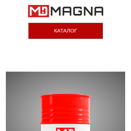
КАТАЛОГ